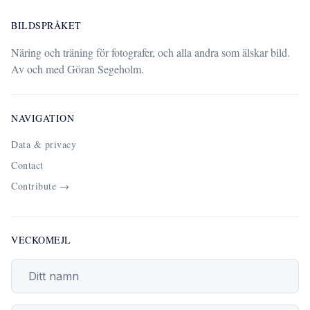
BILDSPRÅKET
Näring och träning för fotografer, och alla andra som älskar bild.
Av och med Göran Segeholm.
NAVIGATION
Data & privacy
Contact
Contribute →
VECKOMEJL
Din epostadress