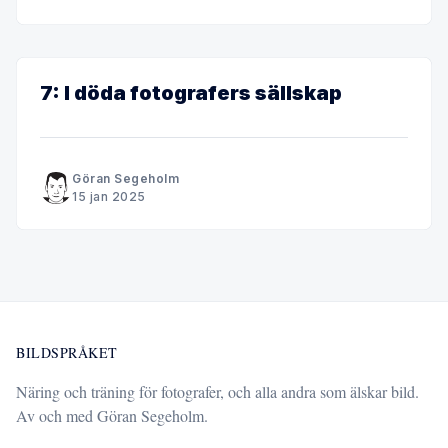
7: I döda fotografers sällskap
Göran Segeholm
15 jan 2025
BILDSPRÅKET
Näring och träning för fotografer, och alla andra som älskar bild.
Av och med Göran Segeholm.