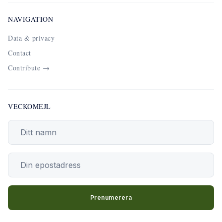
NAVIGATION
Data & privacy
Contact
Contribute →
VECKOMEJL
Din epostadress
Prenumerera