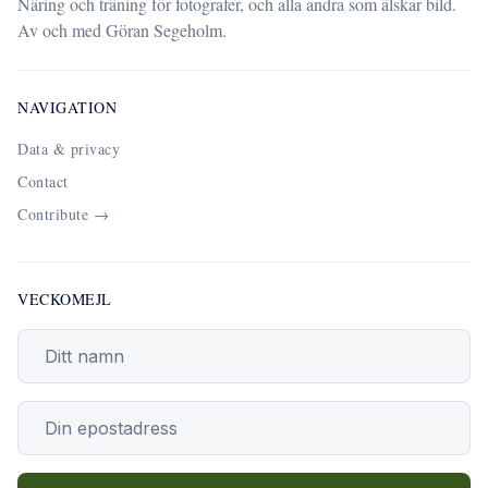
Näring och träning för fotografer, och alla andra som älskar bild.
Av och med Göran Segeholm.
NAVIGATION
Data & privacy
Contact
Contribute →
VECKOMEJL
Din epostadress