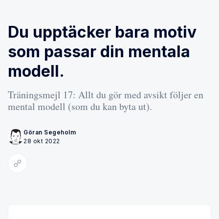
Du upptäcker bara motiv
som passar din mentala
modell.
Träningsmejl 17: Allt du gör med avsikt följer en
mental modell (som du kan byta ut).
Göran Segeholm
28 okt 2022
Kopiera länk