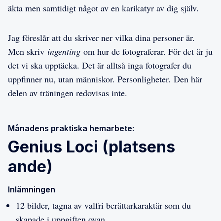
äkta men samtidigt något av en karikatyr av dig själv.
Jag föreslår att du skriver ner vilka dina personer är.
Men skriv
ingenting
om hur de fotograferar. För det är ju
det vi ska upptäcka. Det är alltså inga fotografer du
uppfinner nu, utan människor. Personligheter. Den här
delen av träningen redovisas inte.
Månadens praktiska hemarbete:
Genius Loci (platsens
ande)
Inlämningen
12 bilder, tagna av valfri berättarkaraktär som du
skapade i uppgiften ovan.