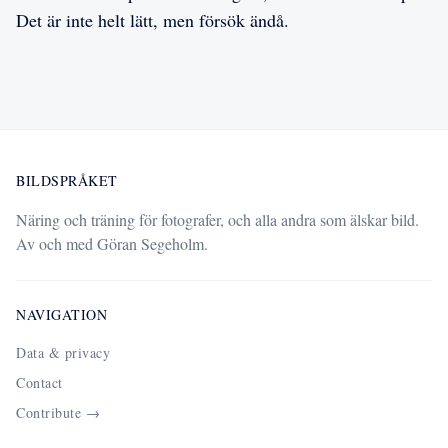
Det är inte helt lätt, men försök ändå.
BILDSPRÅKET
Näring och träning för fotografer, och alla andra som älskar bild.
Av och med Göran Segeholm.
NAVIGATION
Data & privacy
Contact
Contribute →