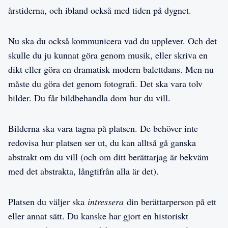
årstiderna, och ibland också med tiden på dygnet.
Nu ska du också kommunicera vad du upplever. Och det
skulle du ju kunnat göra genom musik, eller skriva en
dikt eller göra en dramatisk modern balettdans. Men nu
måste du göra det genom fotografi. Det ska vara tolv
bilder. Du får bildbehandla dom hur du vill.
Bilderna ska vara tagna på platsen. De behöver inte
redovisa hur platsen ser ut, du kan alltså gå ganska
abstrakt om du vill (och om ditt berättarjag är bekväm
med det abstrakta, långtifrån alla är det).
Platsen du väljer ska
intressera
din berättarperson på ett
eller annat sätt. Du kanske har gjort en historiskt