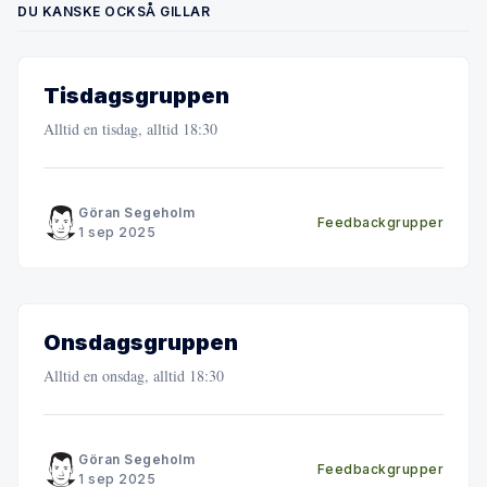
DU KANSKE OCKSÅ GILLAR
Tisdagsgruppen
Alltid en tisdag, alltid 18:30
Göran Segeholm
Feedbackgrupper
1 sep 2025
Onsdagsgruppen
Alltid en onsdag, alltid 18:30
Göran Segeholm
Feedbackgrupper
1 sep 2025