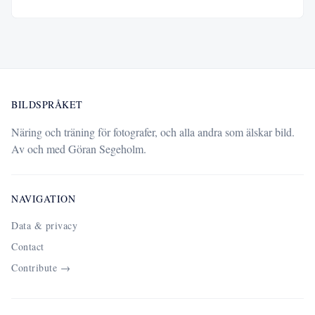
BILDSPRÅKET
Näring och träning för fotografer, och alla andra som älskar bild.
Av och med Göran Segeholm.
NAVIGATION
Data & privacy
Contact
Contribute →