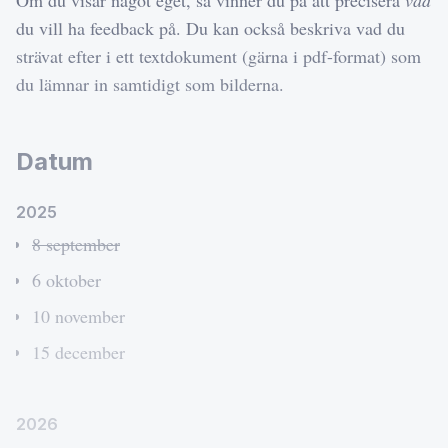
du vill ha feedback på. Du kan också beskriva vad du
strävat efter i ett textdokument (gärna i pdf-format) som
du lämnar in samtidigt som bilderna.
Datum
2025
8 september
6 oktober
10 november
15 december
2026