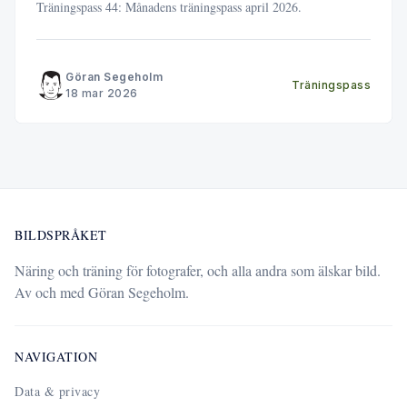
Träningspass 44: Månadens träningspass april 2026.
Göran Segeholm
Träningspass
18 mar 2026
BILDSPRÅKET
Näring och träning för fotografer, och alla andra som älskar bild.
Av och med Göran Segeholm.
NAVIGATION
Data & privacy