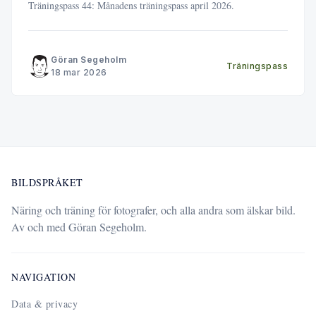
Träningspass 44: Månadens träningspass april 2026.
Göran Segeholm
Träningspass
18 mar 2026
BILDSPRÅKET
Näring och träning för fotografer, och alla andra som älskar bild.
Av och med Göran Segeholm.
NAVIGATION
Data & privacy