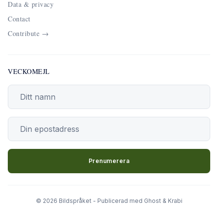
Data & privacy
Contact
Contribute →
VECKOMEJL
Din epostadress
Prenumerera
© 2026 Bildspråket - Publicerad med
Ghost
&
Krabi