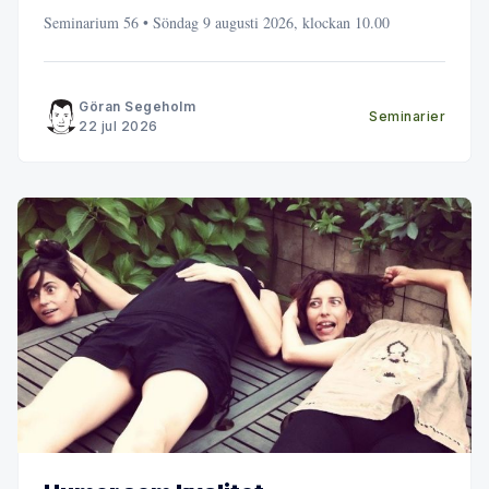
Seminarium 56 • Söndag 9 augusti 2026, klockan 10.00
Göran Segeholm
Seminarier
22 jul 2026