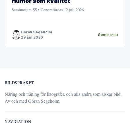
Humor som kvalitet
Seminarium 55 • Genomfördes 12 juli 2026.
Göran Segeholm
Seminarier
29 jun 2026
BILDSPRÅKET
Näring och träning för fotografer, och alla andra som älskar bild.
Av och med Göran Segeholm.
NAVIGATION