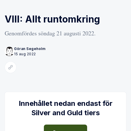
VIII: Allt runtomkring
Genomfördes söndag 21 augusti 2022.
Göran Segeholm
15 aug 2022
Kopiera länk
Innehållet nedan endast för
Silver and Guld tiers