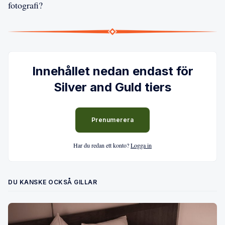
fotografi?
Innehållet nedan endast för
Silver and Guld tiers
Prenumerera
Har du redan ett konto?
Logga in
DU KANSKE OCKSÅ GILLAR