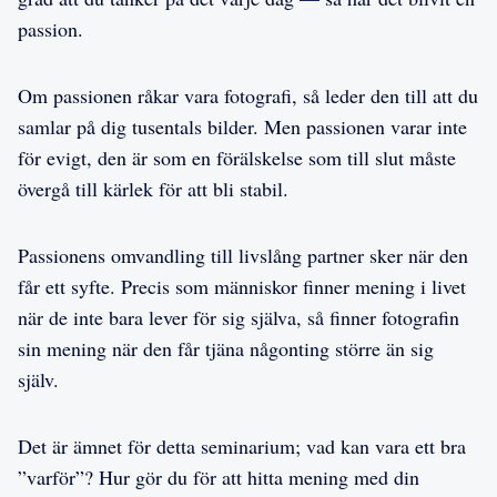
passion.
Om passionen råkar vara fotografi, så leder den till att du
samlar på dig tusentals bilder. Men passionen varar inte
för evigt, den är som en förälskelse som till slut måste
övergå till kärlek för att bli stabil.
Passionens omvandling till livslång partner sker när den
får ett syfte. Precis som människor finner mening i livet
när de inte bara lever för sig själva, så finner fotografin
sin mening när den får tjäna någonting större än sig
själv.
Det är ämnet för detta seminarium; vad kan vara ett bra
”varför”? Hur gör du för att hitta mening med din