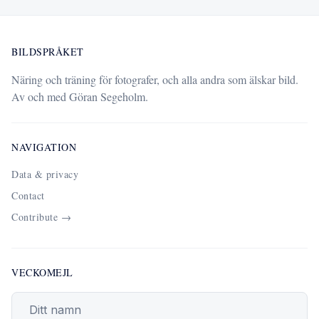
BILDSPRÅKET
Näring och träning för fotografer, och alla andra som älskar bild.
Av och med Göran Segeholm.
NAVIGATION
Data & privacy
Contact
Contribute →
VECKOMEJL
Din epostadress