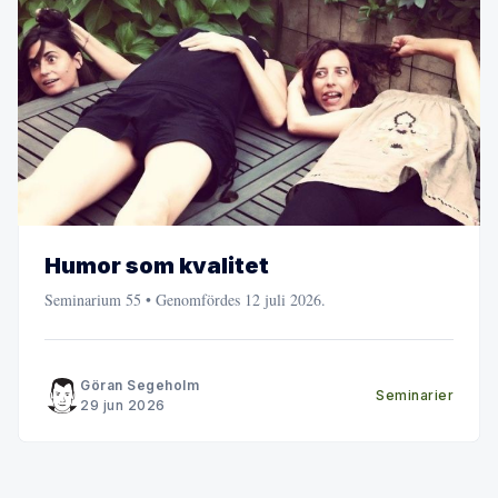
Humor som kvalitet
Seminarium 55 • Genomfördes 12 juli 2026.
Göran Segeholm
Seminarier
29 jun 2026