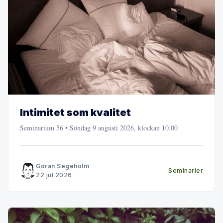
Intimitet som kvalitet
Seminarium 56 • Söndag 9 augusti 2026, klockan 10.00
Göran Segeholm
Seminarier
22 jul 2026