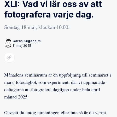
XLI: Vad vi lär oss av att
fotografera varje dag.
Söndag 18 maj, klockan 10.00.
Göran Segeholm
11 maj 2025
Kopiera länk
Månadens seminarium är en uppföljning till seminariet i
mars,
fotodagbok som experiment
, där vi uppmanade
deltagarna att fotografera dagligen under hela april
månad 2025.
Oavsett du antog utmaningen eller inte så är du varmt