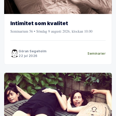
Intimitet som kvalitet
Seminarium 56 • Söndag 9 augusti 2026, klockan 10.00
Göran Segeholm
Seminarier
22 jul 2026