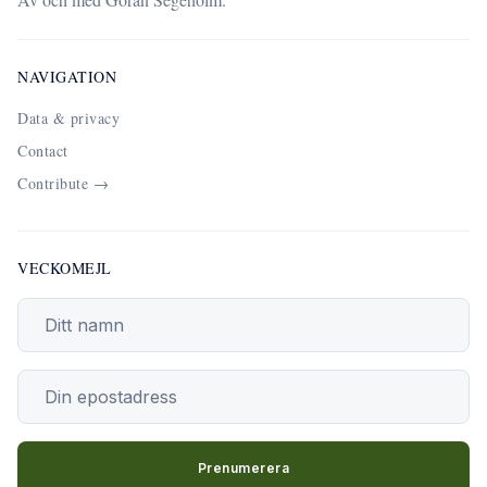
NAVIGATION
Data & privacy
Contact
Contribute →
VECKOMEJL
Din epostadress
Prenumerera