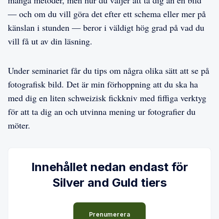
— och om du vill göra det efter ett schema eller mer på
känslan i stunden — beror i väldigt hög grad på vad du
vill få ut av din läsning.
Under seminariet får du tips om några olika sätt att se på
fotografisk bild. Det är min förhoppning att du ska ha
med dig en liten schweizisk fickkniv med fiffiga verktyg
för att ta dig an och utvinna mening ur fotografier du
möter.
Innehållet nedan endast för
Silver and Guld tiers
Prenumerera