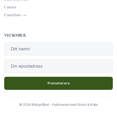
Contact
Contribute →
VECKOMEJL
Din epostadress
Prenumerera
© 2026 Bildspråket - Publicerad med
Ghost
&
Krabi