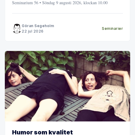
Seminarium 56 • Söndag 9 augusti 2026, klockan 10.00
Göran Segeholm
Seminarier
22 jul 2026
Humor som kvalitet