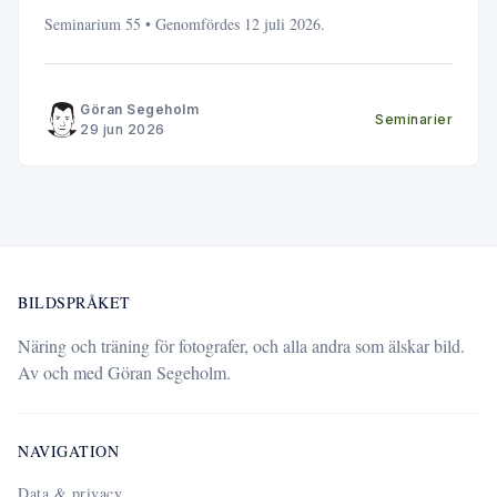
Seminarium 55 • Genomfördes 12 juli 2026.
Göran Segeholm
Seminarier
29 jun 2026
BILDSPRÅKET
Näring och träning för fotografer, och alla andra som älskar bild.
Av och med Göran Segeholm.
NAVIGATION
Data & privacy