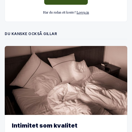
Har du redan ett konto?
Logga in
DU KANSKE OCKSÅ GILLAR
Intimitet som kvalitet