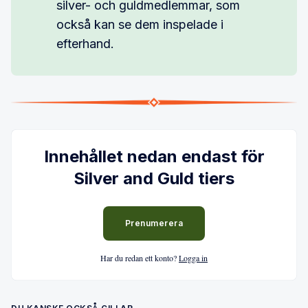
silver- och guldmedlemmar, som
också kan se dem inspelade i
efterhand.
Innehållet nedan endast för
Silver and Guld tiers
Prenumerera
Har du redan ett konto?
Logga in