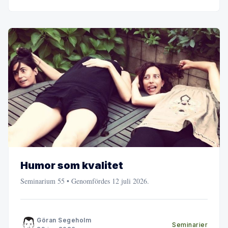
Humor som kvalitet
Seminarium 55 • Genomfördes 12 juli 2026.
Göran Segeholm
Seminarier