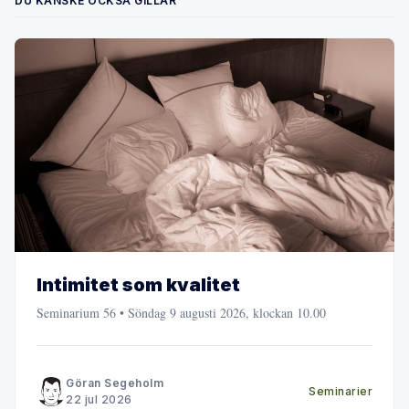
DU KANSKE OCKSÅ GILLAR
Intimitet som kvalitet
Seminarium 56 • Söndag 9 augusti 2026, klockan 10.00
Göran Segeholm
Seminarier
22 jul 2026