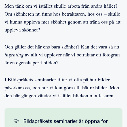
Men tänk om vi istället skulle arbeta från andra hållet?
Om skönheten nu finns hos betraktaren, hos oss – skulle
vi kunna uppleva mer skönhet genom att träna oss på att
uppleva skönhet?
Och gäller det här ens bara skönhet? Kan det vara så att
ingenting
av allt vi upplever när vi betraktar ett fotografi
är en egenskaper i bilden?
I Bildspråkets seminarier tittar vi ofta på hur bilder
påverkar oss, och hur vi kan göra allt bättre bilder. Men
den här gången vänder vi istället blicken mot läsaren.
💡
Bildspråkets seminarier är öppna för