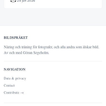
29 jun 2026
BILDSPRÅKET
Näring och träning för fotografer, och alla andra som älskar bild.
Av och med Göran Segeholm.
NAVIGATION
Data & privacy
Contact
Contribute →