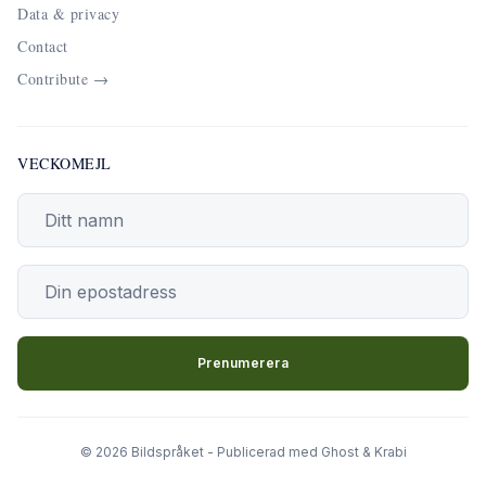
Data & privacy
Contact
Contribute →
VECKOMEJL
Din epostadress
Prenumerera
© 2026 Bildspråket - Publicerad med
Ghost
&
Krabi