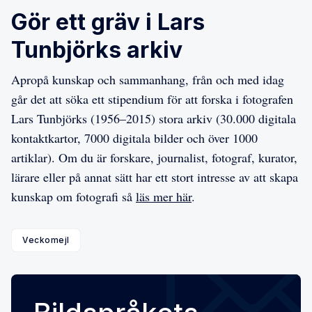
Gör ett gräv i Lars
Tunbjörks arkiv
Apropå kunskap och sammanhang, från och med idag
går det att söka ett stipendium för att forska i fotografen
Lars Tunbjörks (1956–2015) stora arkiv (30.000 digitala
kontaktkartor, 7000 digitala bilder och över 1000
artiklar). Om du är forskare, journalist, fotograf, kurator,
lärare eller på annat sätt har ett stort intresse av att skapa
kunskap om fotografi så
läs mer här
.
Veckomejl