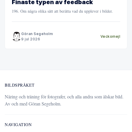
Finaste typen av feedback
196. Om några olika sätt att berätta vad du upplever i bilder.
Göran Segeholm
Veckomejl
9 jul 2026
BILDSPRÅKET
Näring och träning för fotografer, och alla andra som älskar bild.
Av och med Göran Segeholm.
NAVIGATION