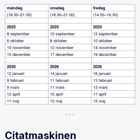
måndag
onsdag
fredag
(18.30–21.00)
(18.30–21.00)
(14.00–16.30)
2025
2025
2025
8 september
10 september
12 september
6 oktober
8 oktober
10 oktober
10 november
12 november
14 november
15 december
17 december
19 december
2026
2026
2026
12 januari
14 januari
16 januari
9 februari
11 februari
13 februari
9 mars
11 mars
13 mars
13 april
15 april
17 april
11 maj
13 maj
15 maj
Citatmaskinen