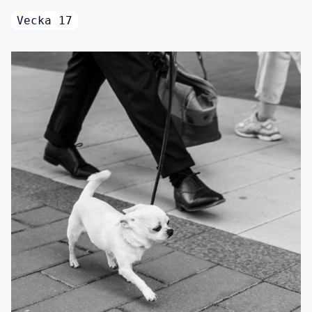
Vecka 17