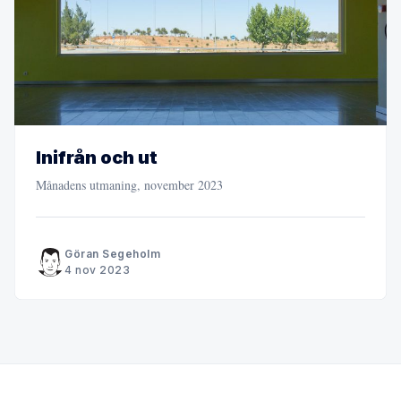
Inifrån och ut
Månadens utmaning, november 2023
Göran Segeholm
4 nov 2023