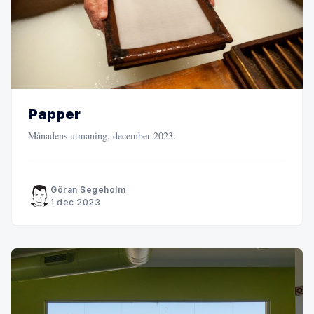
Papper
Månadens utmaning, december 2023.
Göran Segeholm
1 dec 2023