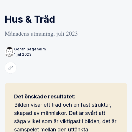
Hus & Träd
Månadens utmaning, juli 2023
Göran Segeholm
1 jul 2023
Kopiera länk
Det önskade resultatet:
Bilden visar ett träd och en fast struktur,
skapad av människor. Det är svårt att
säga vilket som är viktigast i bilden, det är
samspelet mellan den uttänkta