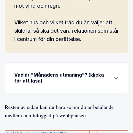
mot vind och regn.
Vilket hus och vilket träd du än väljer att
skildra, så ska det vara relationen som står
i centrum för din berättelse.
Vad är ”Månadens utmaning”? (klicka
för att läsa)
Resten av sidan kan du bara se om du är betalande
medlem och inloggad på webbplatsen.