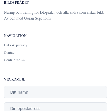
BILDSPRÅKET
Näring och träning för fotografer, och alla andra som älskar bild.
Av och med Göran Segeholm.
NAVIGATION
Data & privacy
Contact
Contribute →
VECKOMEJL
Din epostadress