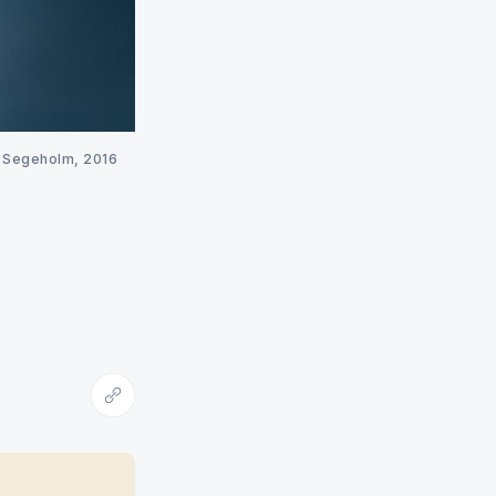
 Segeholm, 2016
Kopiera länk