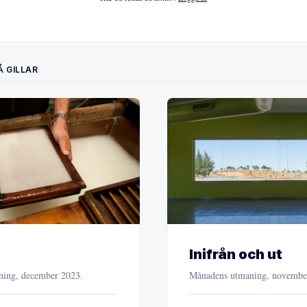
 GILLAR
Inifrån och ut
ing, december 2023.
Månadens utmaning, novembe