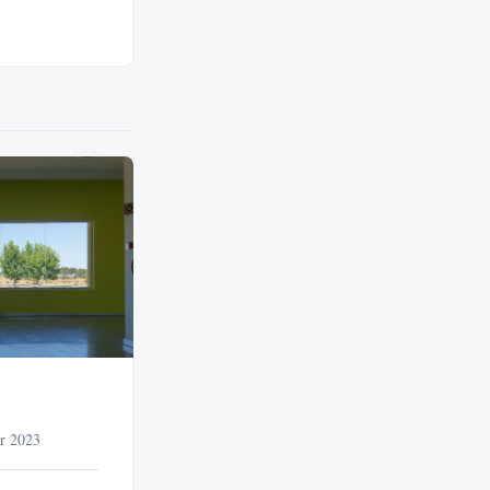
r 2023